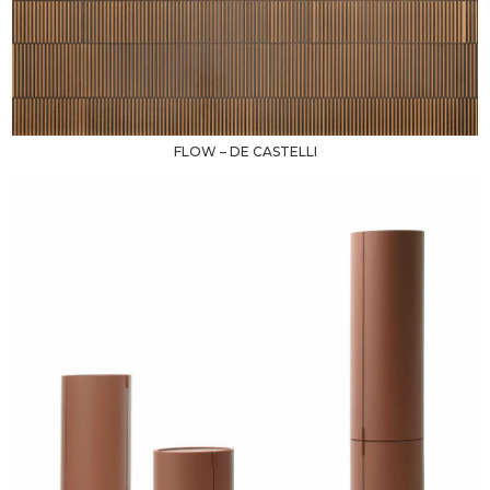
FLOW – DE CASTELLI