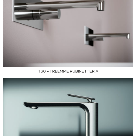
T30 – TREEMME RUBINETTERIA