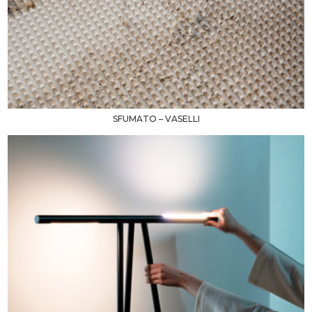
SFUMATO – VASELLI