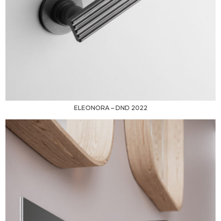
ELEONORA – DND 2022