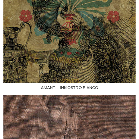
AMANTI – INKIOSTRO BIANCO