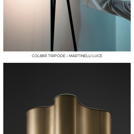
COLIBRÌ TRIPODE – MARTINELLI LUCE