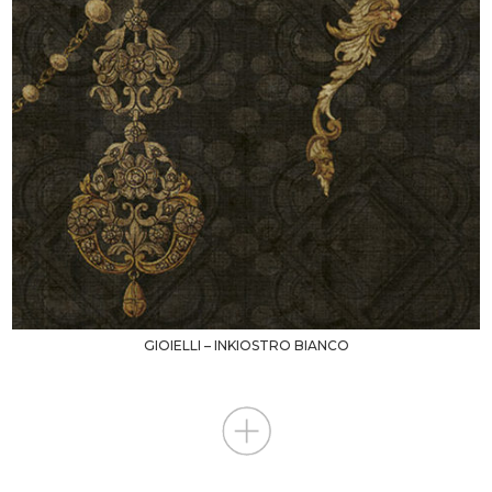
GIOIELLI – INKIOSTRO BIANCO