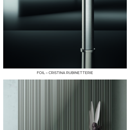
FOIL – CRISTINA RUBINETTERIE