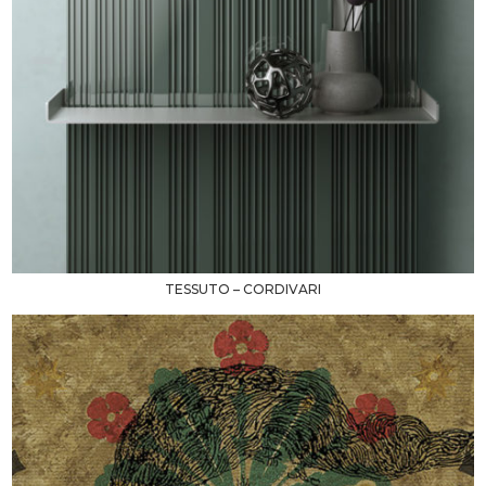
TESSUTO – CORDIVARI