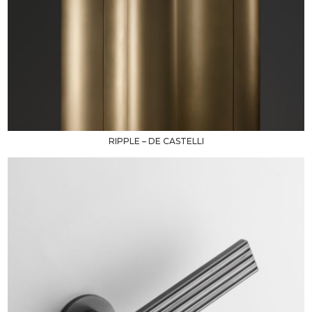
RIPPLE – DE CASTELLI