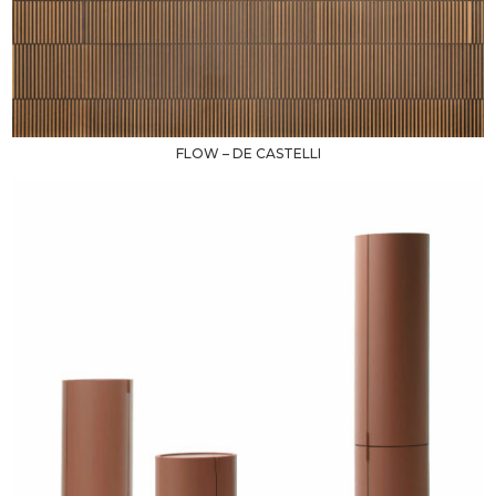
FLOW – DE CASTELLI