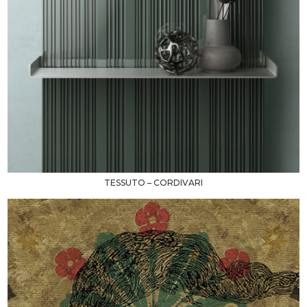
TESSUTO – CORDIVARI