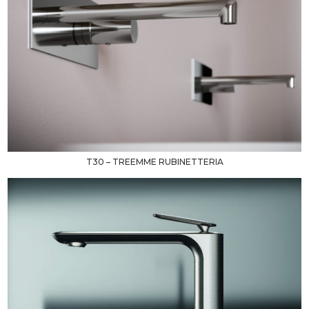
T30 – TREEMME RUBINETTERIA