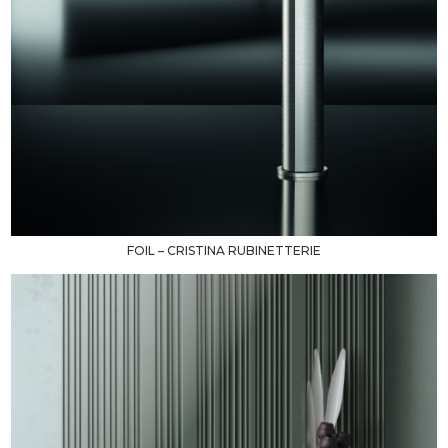
FOIL – CRISTINA RUBINETTERIE