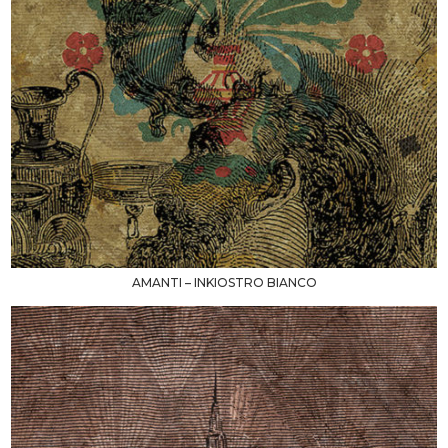
AMANTI – INKIOSTRO BIANCO