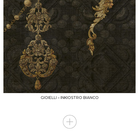
GIOIELLI – INKIOSTRO BIANCO