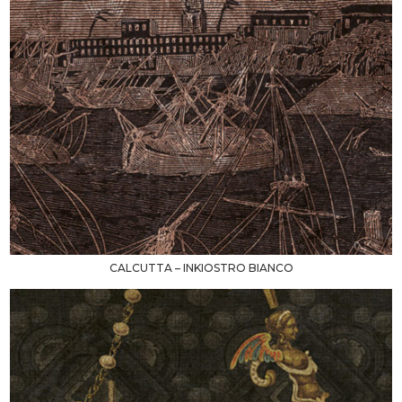
CALCUTTA – INKIOSTRO BIANCO