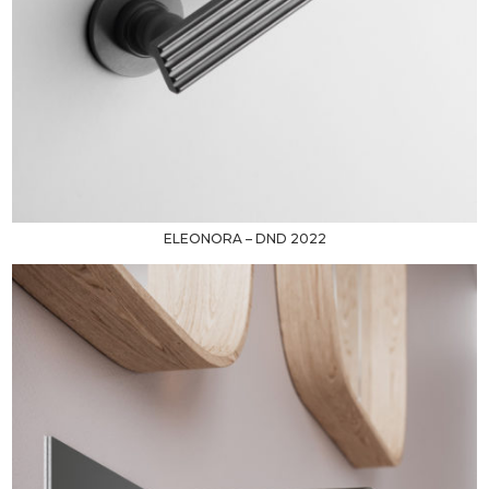
ELEONORA – DND 2022