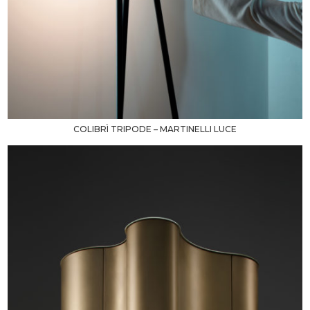
COLIBRÌ TRIPODE – MARTINELLI LUCE