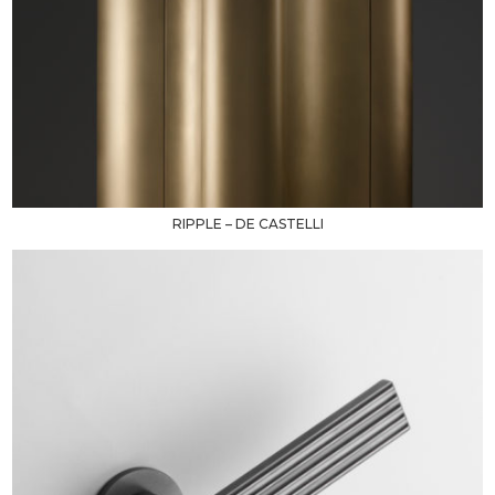
RIPPLE – DE CASTELLI