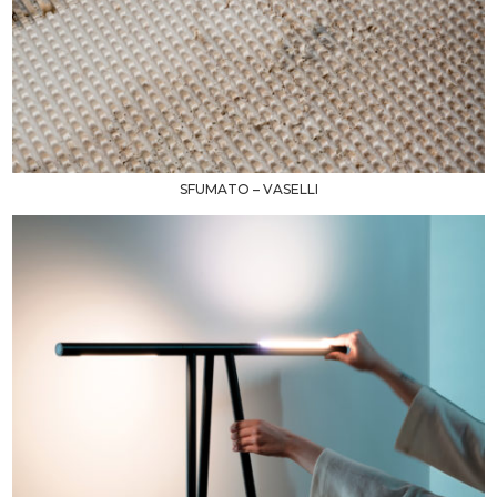
SFUMATO – VASELLI